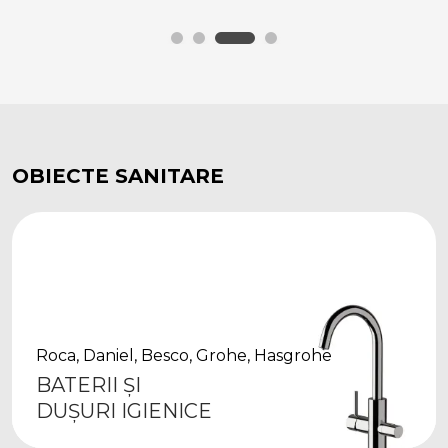
OBIECTE SANITARE
Roca, Daniel, Besco, Grohe, Hasgrohe
BATERII ȘI
DUȘURI IGIENICE