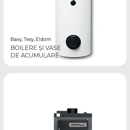
Baxy, Tesy, Eldom
BOILERE ȘI VASE
DE ACUMULARE