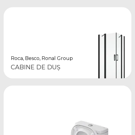
Roca, Besco, Ronal Group
CABINE DE DUȘ