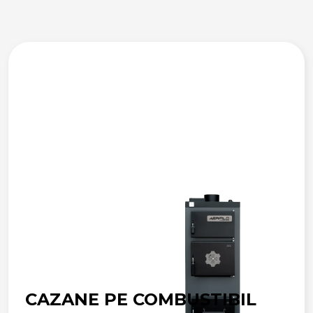
CAZANE PE COMBUSTIBIL