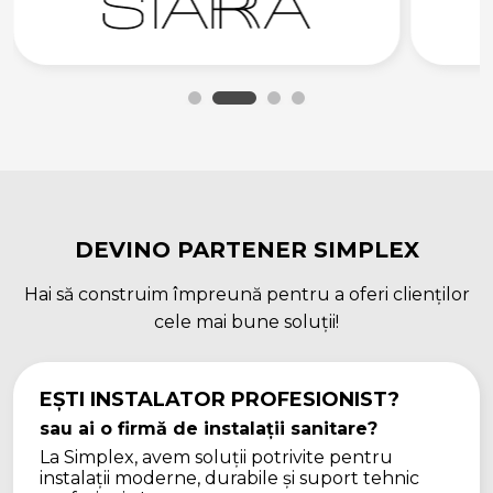
DEVINO PARTENER SIMPLEX
Hai să construim împreună pentru a oferi clienților
cele mai bune soluții!
EȘTI INSTALATOR PROFESIONIST?
sau ai o firmă de instalații sanitare?
La Simplex, avem soluții potrivite pentru
instalații moderne, durabile și suport tehnic