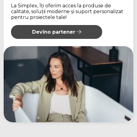
La Simplex, îți oferim acces la produse de
calitate, soluții moderne și suport personalizat
pentru proiectele tale!
Devino partener