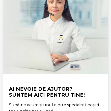
AI NEVOIE DE AJUTOR?
SUNTEM AICI PENTRU TINE!
Sună-ne acum și unul dintre specialiștii noștri