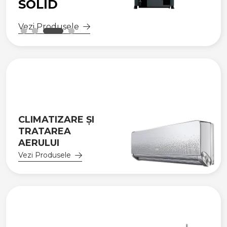
SOLID
Vezi Produsele
CLIMATIZARE ȘI
TRATAREA
AERULUI
Vezi Produsele