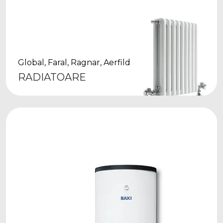
Global, Faral, Ragnar, Aerfild
RADIATOARE