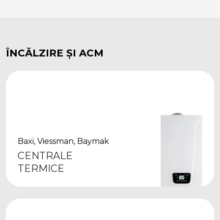
ÎNCĂLZIRE ȘI ACM
Baxi, Viessman, Baymak
CENTRALE
TERMICE