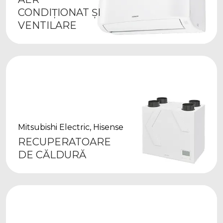
CONDIȚIONAT ȘI
VENTILARE
Mitsubishi Electric, Hisense
RECUPERATOARE
DE CĂLDURĂ