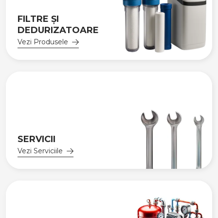
FILTRE ȘI
DEDURIZATOARE
Vezi Produsele
SERVICII
Vezi Serviciile