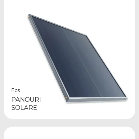
Eos
PANOURI
SOLARE