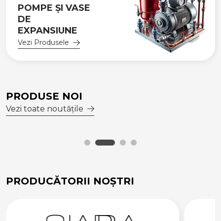
POMPE ȘI VASE
DE
EXPANSIUNE
Vezi Produsele
PRODUSE NOI
Vezi toate noutățile
PRODUCĂTORII NOȘTRI