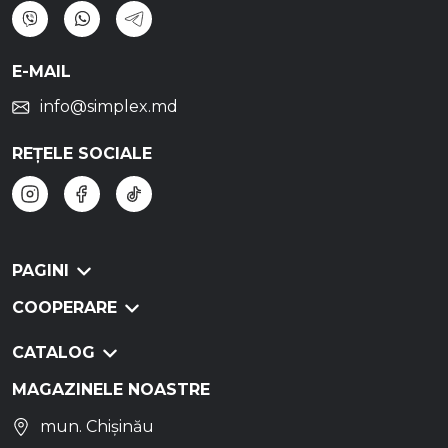
E-MAIL
info@simplex.md
REȚELE SOCIALE
PAGINI
COOPERARE
CATALOG
MAGAZINELE NOASTRE
mun. Chișinău