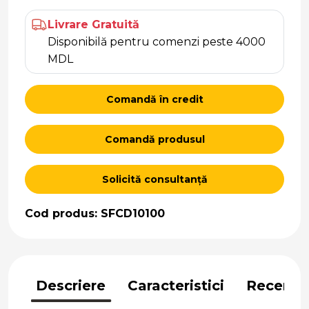
Livrare Gratuită
Disponibilă pentru comenzi peste 4000
MDL
Comandă în credit
Comandă produsul
Solicită consultanță
Cod produs: SFCD10100
Descriere
Caracteristici
Recenzii