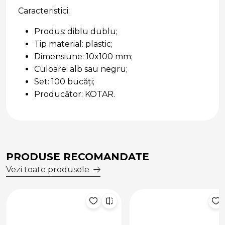
Caracteristici:
Produs: diblu dublu;
Tip material: plastic;
Dimensiune: 10x100 mm;
Culoare: alb sau negru;
Set: 100 bucăți;
Producător: KOTAR.
PRODUSE RECOMANDATE
Vezi toate produsele