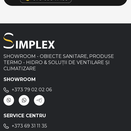
SHOWROOM - OBIECTE SANITARE, PRODUSE
TERMO - HIDRO & SOLUȚII DE VENTILARE ȘI
CLIMATIZARE
SHOWROOM
+373 79 02 02 06
SERVICE CENTRU
+373 69 31 11 35