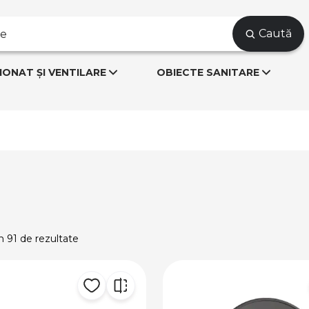
Caută
IONAT ȘI VENTILARE
OBIECTE SANITARE
n 91 de rezultate