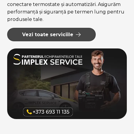
conectare termostate și automatizări. Asigurăm
performanță și siguranță pe termen lung pentru
produsele tale.
Vezi toate serviciile