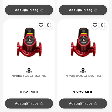
Adaugă în coș
Adaugă în coș
Pompa EOS GPS50-16SF
Pompa EOS GPS40-16SF
11 621 MDL
9 777 MDL
Adaugă în coș
Adaugă în coș