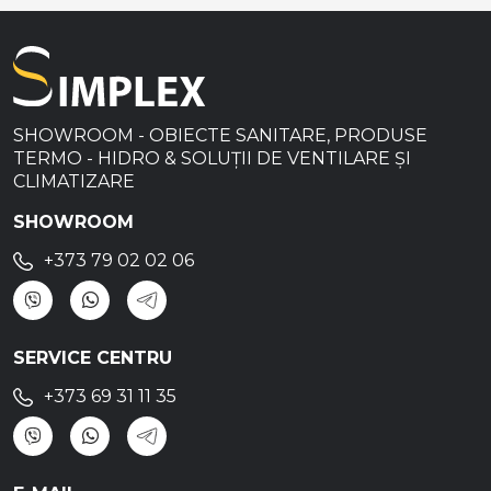
SHOWROOM - OBIECTE SANITARE, PRODUSE
TERMO - HIDRO & SOLUȚII DE VENTILARE ȘI
CLIMATIZARE
SHOWROOM
+373 79 02 02 06
SERVICE CENTRU
+373 69 31 11 35