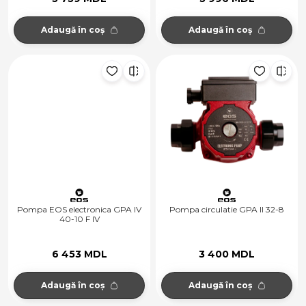
Adaugă în coș
Adaugă în coș
Pompa EOS electronica GPA IV
Pompa circulatie GPA II 32-8
40-10 F IV
6 453 MDL
3 400 MDL
Adaugă în coș
Adaugă în coș