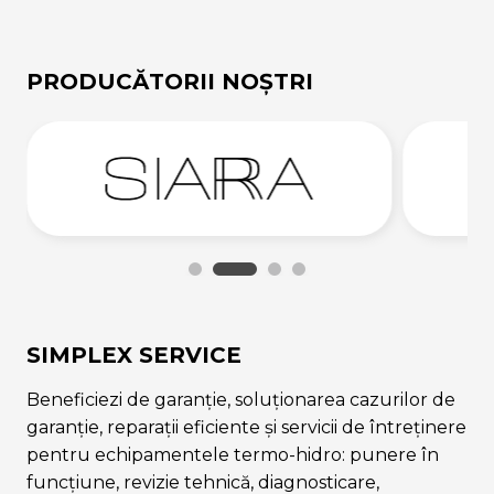
PRODUCĂTORII NOȘTRI
SIMPLEX SERVICE
Beneficiezi de garanție, soluționarea cazurilor de
garanție, reparații eficiente și servicii de întreținere
pentru echipamentele termo-hidro: punere în
funcțiune, revizie tehnică, diagnosticare,