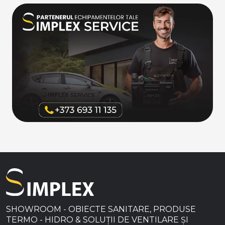
SHOWROOM - OBIECTE SANITARE, PRODUSE
TERMO - HIDRO & SOLUȚII DE VENTILARE ȘI