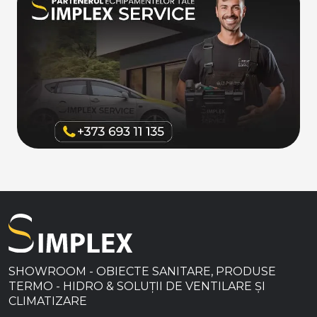
SHOWROOM - OBIECTE SANITARE, PRODUSE
TERMO - HIDRO & SOLUȚII DE VENTILARE ȘI
CLIMATIZARE