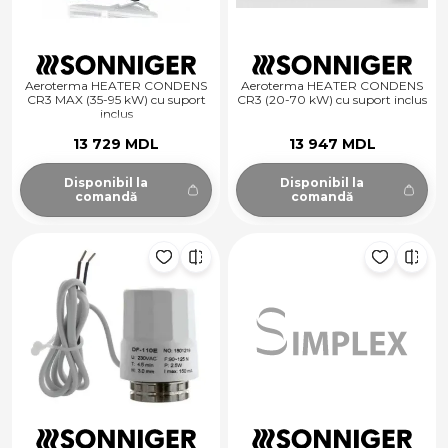
Aeroterma HEATER CONDENS
Aeroterma HEATER CONDENS
CR3 MAX (35-95 kW) cu suport
CR3 (20-70 kW) cu suport inclus
inclus
13 729 MDL
13 947 MDL
Disponibil la
Disponibil la
comandă
comandă