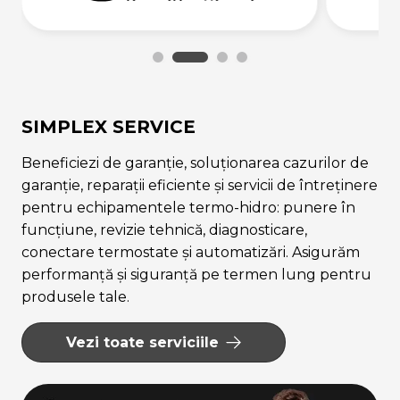
SIMPLEX SERVICE
Beneficiezi de garanție, soluționarea cazurilor de
garanție, reparații eficiente și servicii de întreținere
pentru echipamentele termo-hidro: punere în
funcțiune, revizie tehnică, diagnosticare,
conectare termostate și automatizări. Asigurăm
performanță și siguranță pe termen lung pentru
produsele tale.
Vezi toate serviciile