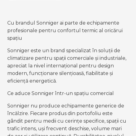
Cu brandul Sonniger ai parte de echipamente
profesionale pentru confortul termic al oricărui
spațiu
Sonniger este un brand specializat în soluții de
climatizare pentru spații comerciale și industriale,
apreciat la nivel internațional pentru design
modern, funcționare silențioasă, fiabilitate și
eficiență energetică.
Ce aduce Sonniger într-un spațiu comercial
Sonniger nu produce echipamente generice de
încălzire. Fiecare produs din portofoliu este
gândit pentru medii cu cerințe specifice, spații cu
trafic intens, uși frecvent deschise, volume mari