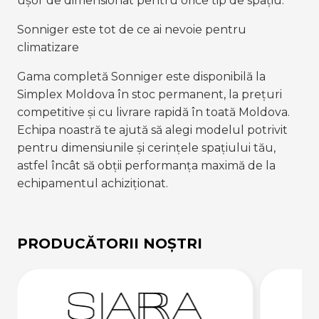
ușor de dimensionat pentru orice tip de spațiu.
Sonniger este tot de ce ai nevoie pentru
climatizare
Gama completă Sonniger este disponibilă la
Simplex Moldova în stoc permanent, la prețuri
competitive și cu livrare rapidă în toată Moldova.
Echipa noastră te ajută să alegi modelul potrivit
pentru dimensiunile și cerințele spațiului tău,
astfel încât să obții performanța maximă de la
echipamentul achiziționat.
PRODUCĂTORII NOȘTRI