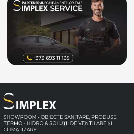
SHOWROOM - OBIECTE SANITARE, PRODUSE
TERMO - HIDRO & SOLUȚII DE VENTILARE ȘI
CLIMATIZARE