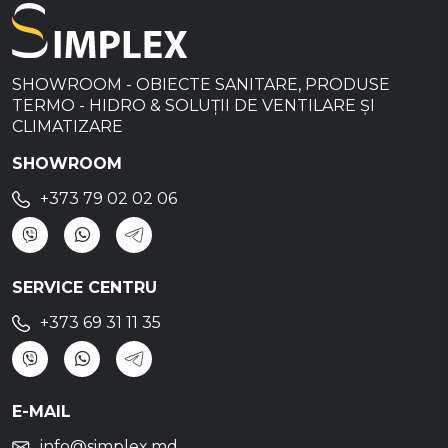
SHOWROOM - OBIECTE SANITARE, PRODUSE
TERMO - HIDRO & SOLUȚII DE VENTILARE ȘI
CLIMATIZARE
SHOWROOM
+373 79 02 02 06
SERVICE CENTRU
+373 69 31 11 35
E-MAIL
info@simplex.md