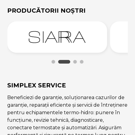
PRODUCĂTORII NOȘTRI
SIMPLEX SERVICE
Beneficiezi de garanție, soluționarea cazurilor de
garanție, reparații eficiente și servicii de întreținere
pentru echipamentele termo-hidro: punere în
funcțiune, revizie tehnică, diagnosticare,
conectare termostate și automatizări. Asigurăm