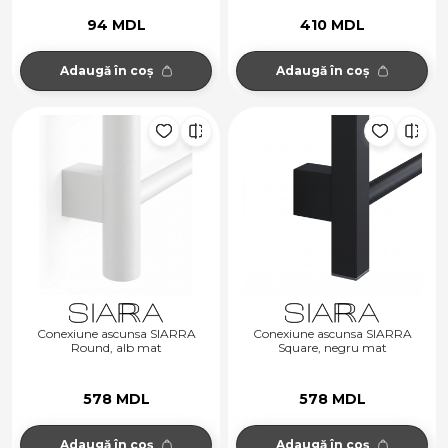
94 MDL
410 MDL
Adaugă în coș
Adaugă în coș
Conexiune ascunsa SIARRA
Conexiune ascunsa SIARRA
Round, alb mat
Square, negru mat
578 MDL
578 MDL
Adaugă în coș
Adaugă în coș