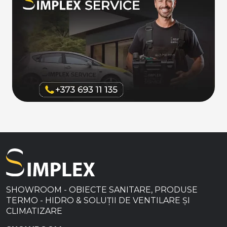
SHOWROOM - OBIECTE SANITARE, PRODUSE
TERMO - HIDRO & SOLUȚII DE VENTILARE ȘI
CLIMATIZARE