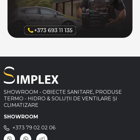
SHOWROOM - OBIECTE SANITARE, PRODUSE
TERMO - HIDRO & SOLUȚII DE VENTILARE ȘI
CLIMATIZARE
SHOWROOM
+373 79 02 02 06