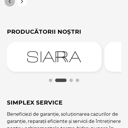
PRODUCĂTORII NOȘTRI
SIMPLEX SERVICE
Beneficiezi de garanție, soluționarea cazurilor de
garanție, reparații eficiente și servicii de întreținere