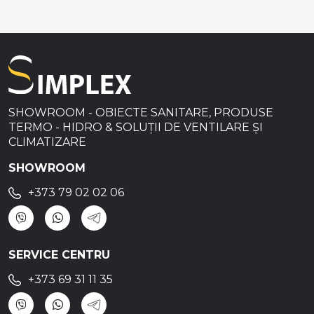
SHOWROOM - OBIECTE SANITARE, PRODUSE
TERMO - HIDRO & SOLUȚII DE VENTILARE ȘI
CLIMATIZARE
SHOWROOM
+373 79 02 02 06
SERVICE CENTRU
+373 69 31 11 35