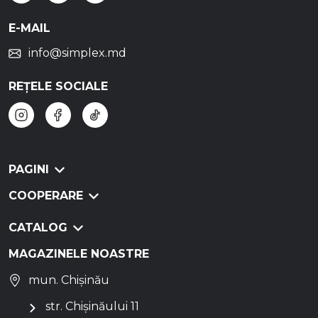
E-MAIL
info@simplex.md
REȚELE SOCIALE
PAGINI
COOPERARE
CATALOG
MAGAZINELE NOASTRE
mun. Chișinău
str. Chișinăului 11