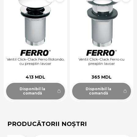
Ventil Click-Clack Ferro Rotondo,
Ventil Click-Clack Ferro cu
cu preaplin lavoar
preaplin lavoar
413 MDL
365 MDL
Disponibil la
Disponibil la
comandă
comandă
PRODUCĂTORII NOȘTRI