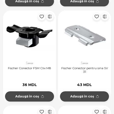
Adaugă în coș
Adaugă în coș
Fischer Conector FSM Clix M8
Fischer Conector pentru sina SV
31
36 MDL
43 MDL
Adaugă în coș
Adaugă în coș