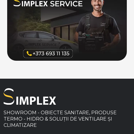
SHOWROOM - OBIECTE SANITARE, PRODUSE
TERMO - HIDRO & SOLUȚII DE VENTILARE ȘI
CLIMATIZARE