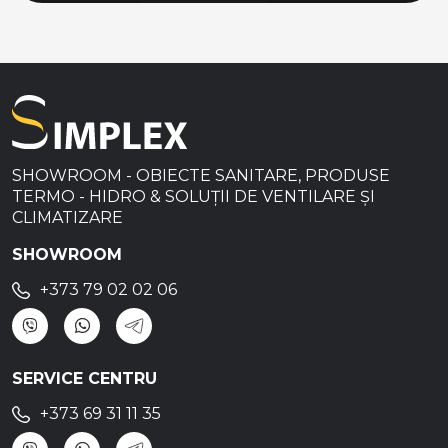
SHOWROOM - OBIECTE SANITARE, PRODUSE
TERMO - HIDRO & SOLUȚII DE VENTILARE ȘI
CLIMATIZARE
SHOWROOM
+373 79 02 02 06
SERVICE CENTRU
+373 69 31 11 35