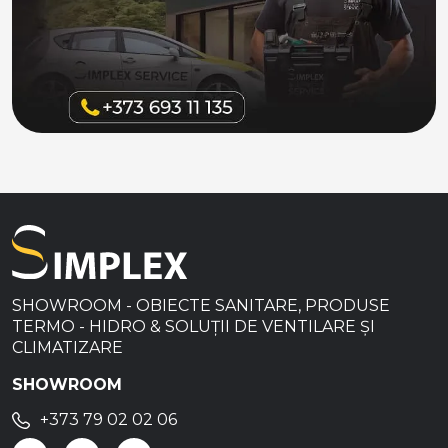
SHOWROOM - OBIECTE SANITARE, PRODUSE
TERMO - HIDRO & SOLUȚII DE VENTILARE ȘI
CLIMATIZARE
SHOWROOM
+373 79 02 02 06