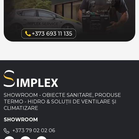
SHOWROOM - OBIECTE SANITARE, PRODUSE
TERMO - HIDRO & SOLUȚII DE VENTILARE ȘI
CLIMATIZARE
SHOWROOM
+373 79 02 02 06