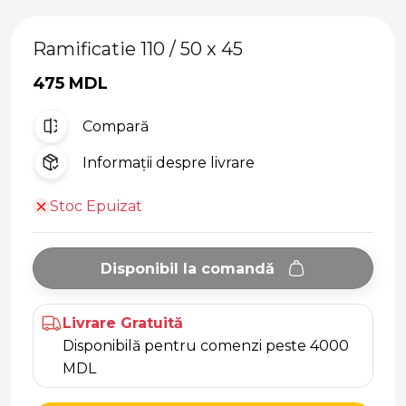
Ramificatie 110 / 50 x 45
475 MDL
Compară
Informații despre livrare
Stoc Epuizat
Disponibil la comandă
Livrare Gratuită
Disponibilă pentru comenzi peste 4000
MDL