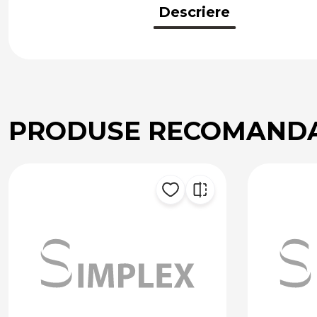
Descriere
PRODUSE RECOMAND