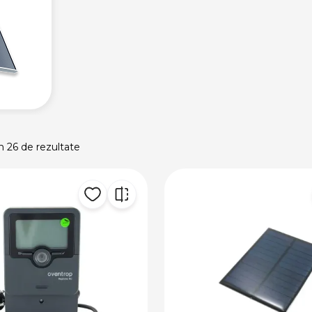
n 26 de rezultate