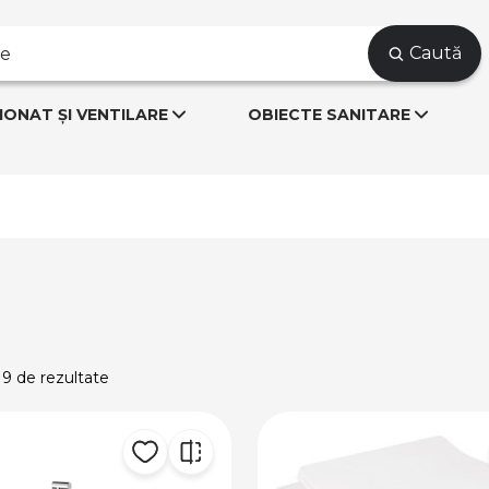
Caută
IONAT ȘI VENTILARE
OBIECTE SANITARE
 9 de rezultate