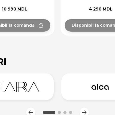
10 990 MDL
4 290 MDL
ibil la comandă
Disponibil la coma
RI