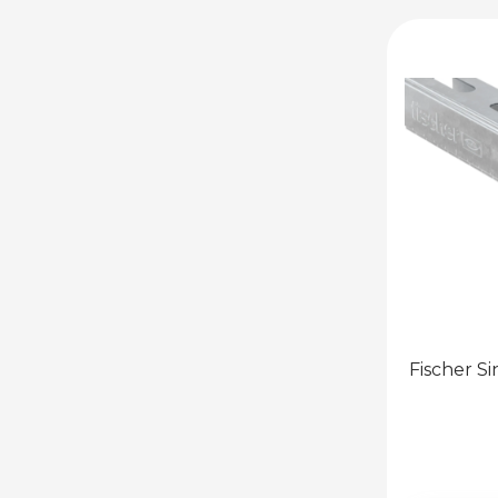
Fischer Si