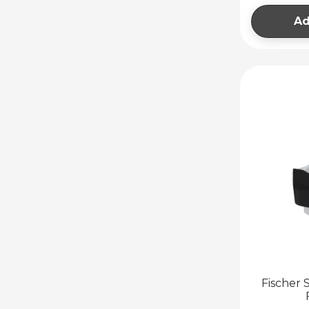
Ad
Fischer 