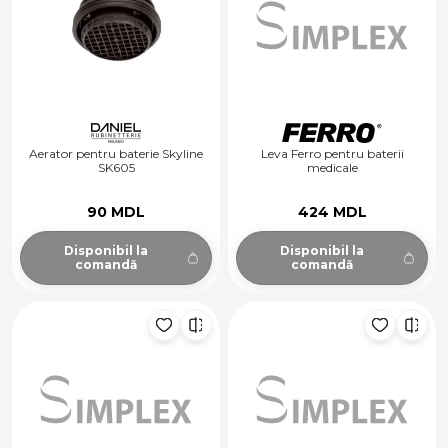
Aerator pentru baterie Skyline
Leva Ferro pentru baterii
SK605
medicale
90 MDL
424 MDL
Disponibil la
Disponibil la
comandă
comandă