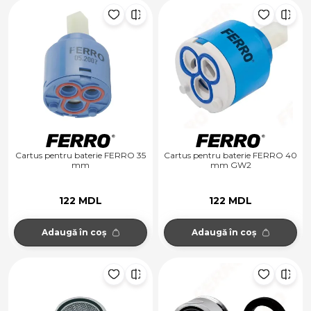
Cartus pentru baterie FERRO 35
Cartus pentru baterie FERRO 40
mm
mm GW2
122 MDL
122 MDL
Adaugă în coș
Adaugă în coș