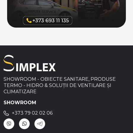
SHOWROOM - OBIECTE SANITARE, PRODUSE
TERMO - HIDRO & SOLUȚII DE VENTILARE ȘI
CLIMATIZARE
SHOWROOM
+373 79 02 02 06