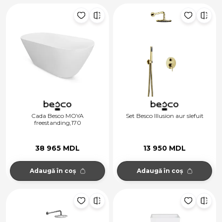
Cada Besco MOYA
Set Besco Illusion aur slefuit
freestanding,170
38 965 MDL
13 950 MDL
Adaugă în coș
Adaugă în coș