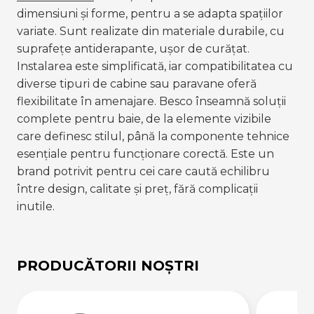
dimensiuni și forme, pentru a se adapta spațiilor 
variate. Sunt realizate din materiale durabile, cu 
suprafețe antiderapante, ușor de curățat. 
Instalarea este simplificată, iar compatibilitatea cu 
diverse tipuri de cabine sau paravane oferă 
flexibilitate în amenajare. Besco înseamnă soluții 
complete pentru baie, de la elemente vizibile 
care definesc stilul, până la componente tehnice 
esențiale pentru funcționare corectă. Este un 
brand potrivit pentru cei care caută echilibru 
între design, calitate și preț, fără complicații 
inutile.
PRODUCĂTORII NOȘTRI