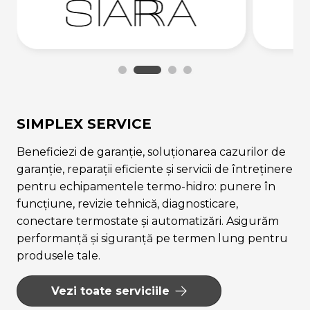
SIMPLEX SERVICE
Beneficiezi de garanție, soluționarea cazurilor de
garanție, reparații eficiente și servicii de întreținere
pentru echipamentele termo-hidro: punere în
funcțiune, revizie tehnică, diagnosticare,
conectare termostate și automatizări. Asigurăm
performanță și siguranță pe termen lung pentru
produsele tale.
Vezi toate serviciile