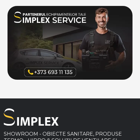
SHOWROOM - OBIECTE SANITARE, PRODUSE