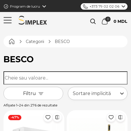
Program de lucru
+373 79 02 02 06
0 MDL
Pagina principală
Categorii
BESCO
BESCO
Filtru
Afișate 1–24 din 276 de rezultate
-47%