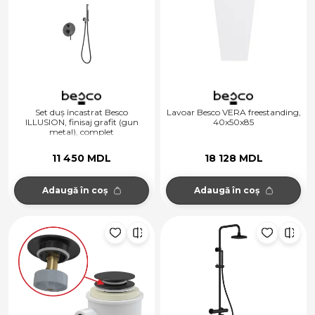
Set duș încastrat Besco
Lavoar Besco VERA freestanding,
ILLUSION, finisaj grafit (gun
40x50x85
metal), complet
11 450 MDL
18 128 MDL
Adaugă în coș
Adaugă în coș