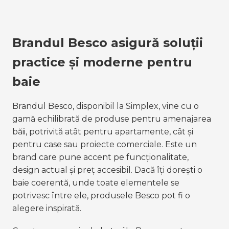
Brandul Besco asigură soluții 
practice și moderne pentru 
baie
Brandul Besco, disponibil la Simplex, vine cu o 
gamă echilibrată de produse pentru amenajarea 
băii, potrivită atât pentru apartamente, cât și 
pentru case sau proiecte comerciale. Este un 
brand care pune accent pe funcționalitate, 
design actual și preț accesibil. Dacă îți dorești o 
baie coerentă, unde toate elementele se 
potrivesc între ele, produsele Besco pot fi o 
alegere inspirată.