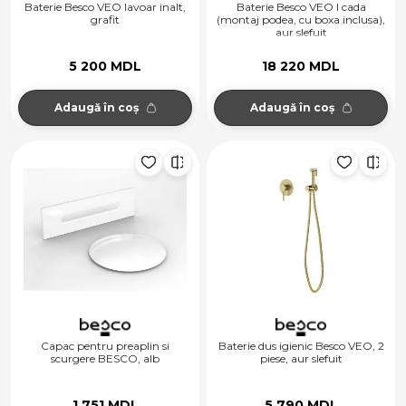
Baterie Besco VEO lavoar inalt,
Baterie Besco VEO I cada
grafit
(montaj podea, cu boxa inclusa),
aur slefuit
5 200 MDL
18 220 MDL
Adaugă în coș
Adaugă în coș
Capac pentru preaplin si
Baterie dus igienic Besco VEO, 2
scurgere BESCO, alb
piese, aur slefuit
1 751 MDL
5 790 MDL