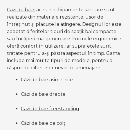
Cazi de baie
, aceste echipamente sanitare sunt 
realizate din materiale rezistente, ușor de 
întreținut și plăcute la atingere. Designul lor este 
adaptat diferitelor tipuri de spații: băi compacte 
sau încăperi mai generoase. Formele ergonomice 
oferă confort în utilizare, iar suprafețele sunt 
tratate pentru a-și păstra aspectul în timp. Gama 
include mai multe tipuri de modele, pentru a 
răspunde diferitelor nevoi de amenajare:
Căzi de baie asimetrice
Căzi de baie drepte
Cazi de baie freestanding
Căzi de baie pe colț