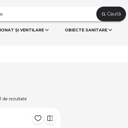
Caută
IONAT ȘI VENTILARE
OBIECTE SANITARE
 1 de rezultate