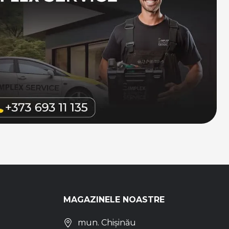
MAGAZINELE NOASTRE
mun. Chișinău