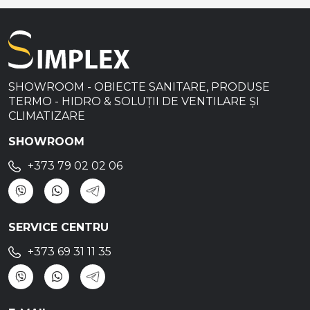
SHOWROOM - OBIECTE SANITARE, PRODUSE
TERMO - HIDRO & SOLUȚII DE VENTILARE ȘI
CLIMATIZARE
SHOWROOM
+373 79 02 02 06
SERVICE CENTRU
+373 69 31 11 35