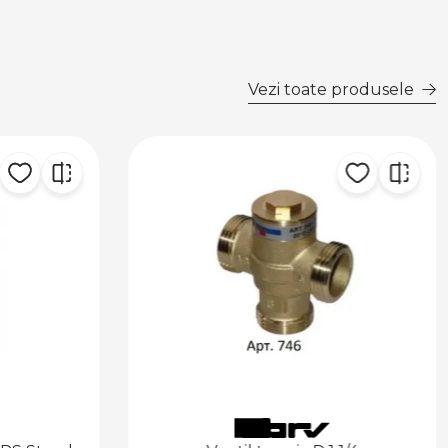
Vezi toate produsele