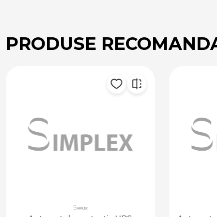
PRODUSE RECOMAND