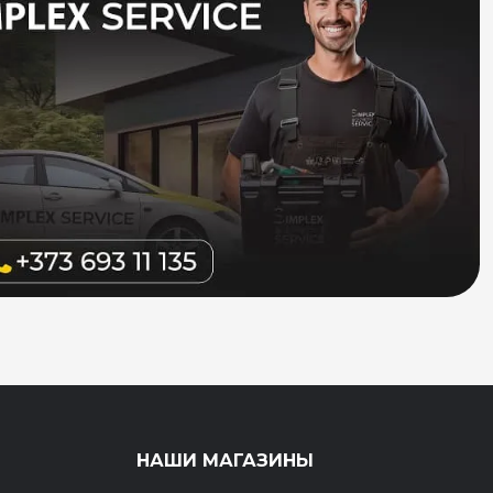
НАШИ МАГАЗИНЫ