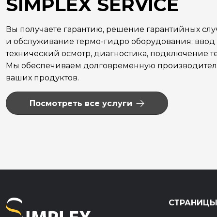
SIMPLEX SERVICE
Вы получаете гарантию, решение гарантийных сл
и обслуживание термо-гидро оборудования: ввод 
технический осмотр, диагностика, подключение те
Мы обеспечиваем долговременную производитель
ваших продуктов.
Посмотреть все услуги
СТРАНИЦ