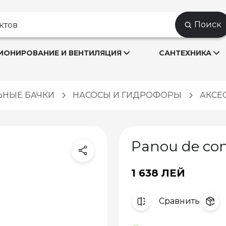
Поиск
ОНИРОВАНИЕ И ВЕНТИЛЯЦИЯ
САНТЕХНИКА
ЬНЫЕ БАЧКИ
НАСОСЫ И ГИДРОФОРЫ
АКСЕ
Panou de con
1 638 ЛЕЙ
Cравнить