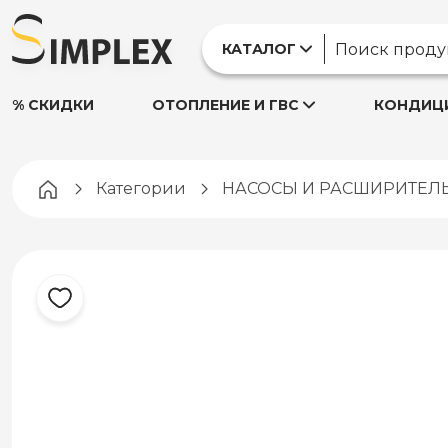
КАТАЛОГ
% СКИДКИ
ОТОПЛЕНИЕ И ГВС
КОНДИЦИ
Pagina principală
Категории
НАСОСЫ И РАСШИРИТЕЛ