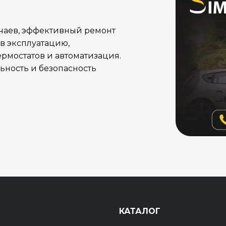
учаев, эффективный ремонт
в эксплуатацию,
рмостатов и автоматизация.
ность и безопасность
Ы
КАТАЛОГ