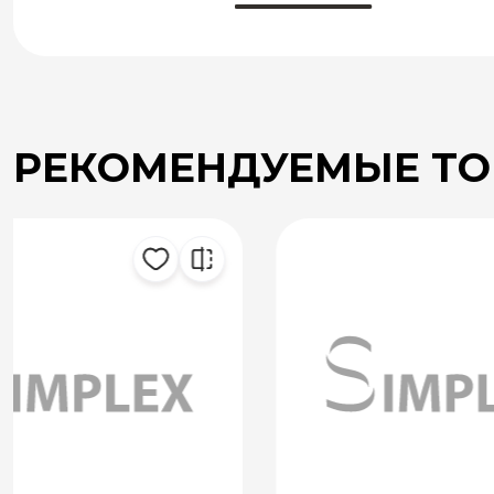
РЕКОМЕНДУЕМЫЕ Т