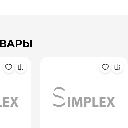
ОВАРЫ