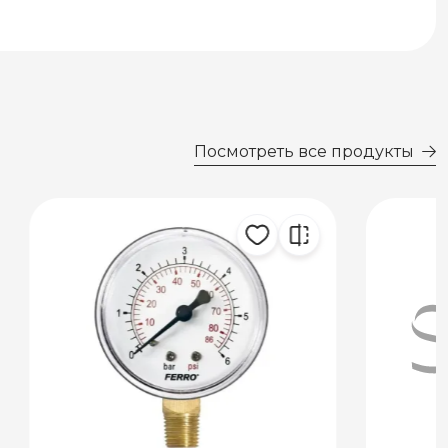
Посмотреть все продукты