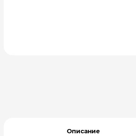
Описание