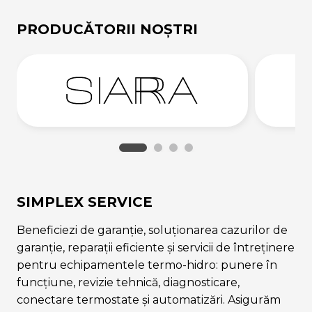
PRODUCĂTORII NOȘTRI
SIMPLEX SERVICE
Beneficiezi de garanție, soluționarea cazurilor de
garanție, reparații eficiente și servicii de întreținere
pentru echipamentele termo-hidro: punere în
funcțiune, revizie tehnică, diagnosticare,
conectare termostate și automatizări. Asigurăm