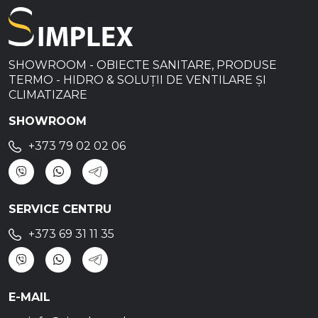
SHOWROOM - OBIECTE SANITARE, PRODUSE
TERMO - HIDRO & SOLUȚII DE VENTILARE ȘI
CLIMATIZARE
SHOWROOM
+373 79 02 02 06
SERVICE CENTRU
+373 69 31 11 35
E-MAIL