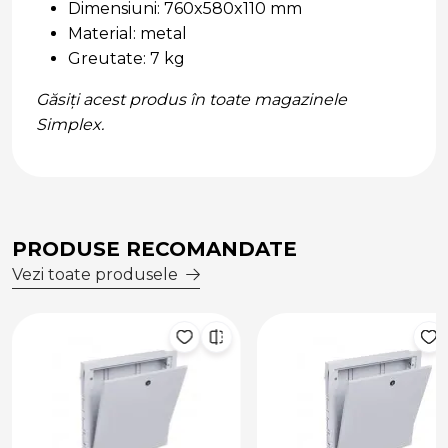
Dimensiuni: 760x580x110 mm
Material: metal
Greutate: 7 kg
Găsiți acest produs în toate magazinele
Simplex.
PRODUSE RECOMANDATE
Vezi toate produsele