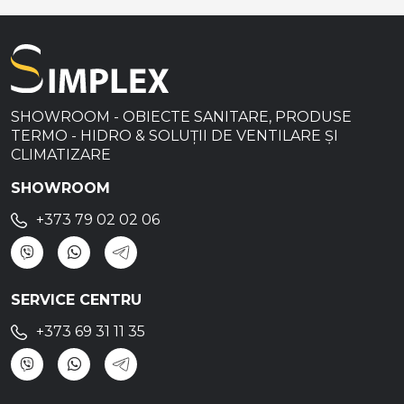
SHOWROOM - OBIECTE SANITARE, PRODUSE
TERMO - HIDRO & SOLUȚII DE VENTILARE ȘI
CLIMATIZARE
SHOWROOM
+373 79 02 02 06
SERVICE CENTRU
+373 69 31 11 35