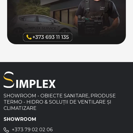
SHOWROOM - OBIECTE SANITARE, PRODUSE
TERMO - HIDRO & SOLUȚII DE VENTILARE ȘI
CLIMATIZARE
SHOWROOM
+373 79 02 02 06