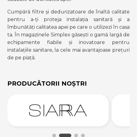
Cumpără filtre și dedurizatoare de înaltă calitate 
pentru a-ți proteja instalația sanitară și a 
îmbunătăți calitatea apei pe care o utilizezi în casa 
ta. În magazinele Simplex găsești o gamă largă de 
echipamente fiabile și inovatoare pentru 
instalațiile sanitare, la cele mai avantajoase prețuri 
de pe piață.
PRODUCĂTORII NOȘTRI