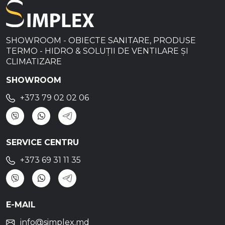
SHOWROOM - OBIECTE SANITARE, PRODUSE
TERMO - HIDRO & SOLUȚII DE VENTILARE ȘI
CLIMATIZARE
SHOWROOM
+373 79 02 02 06
SERVICE CENTRU
+373 69 31 11 35
E-MAIL
info@simplex.md