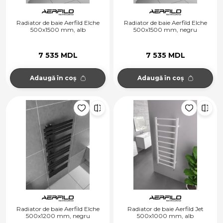
Radiator de baie Aerfild Elche
Radiator de baie Aerfild Elche
500x1500 mm, alb
500x1500 mm, negru
7 535 MDL
7 535 MDL
Adaugă în coș
Adaugă în coș
Radiator de baie Aerfild Elche
Radiator de baie Aerfild Jet
500x1200 mm, negru
500x1000 mm, alb