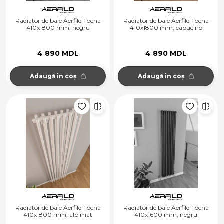
Radiator de baie Aerfild Focha
Radiator de baie Aerfild Focha
410x1800 mm, negru
410x1800 mm, capucino
4 890 MDL
4 890 MDL
Adaugă în coș
Adaugă în coș
Radiator de baie Aerfild Focha
Radiator de baie Aerfild Focha
410x1800 mm, alb mat
410x1600 mm, negru