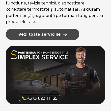
funcțiune, revizie tehnică, diagnosticare,
conectare termostate și automatizări. Asigurăm
performanță și siguranță pe termen lung pentru
produsele tale.
Vezi toate serviciile