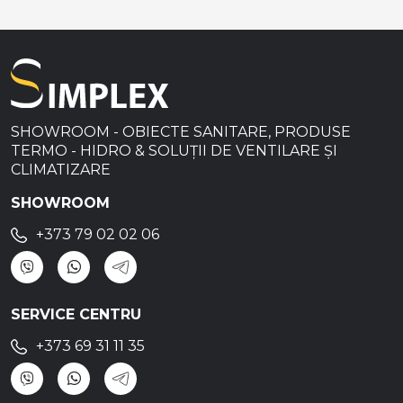
SHOWROOM - OBIECTE SANITARE, PRODUSE
TERMO - HIDRO & SOLUȚII DE VENTILARE ȘI
CLIMATIZARE
SHOWROOM
+373 79 02 02 06
SERVICE CENTRU
+373 69 31 11 35