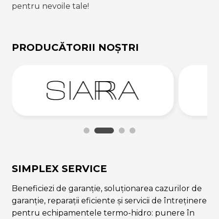
pentru nevoile tale!
PRODUCĂTORII NOȘTRI
SIMPLEX SERVICE
Beneficiezi de garanție, soluționarea cazurilor de
garanție, reparații eficiente și servicii de întreținere
pentru echipamentele termo-hidro: punere în