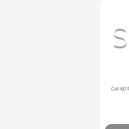
Cot 60