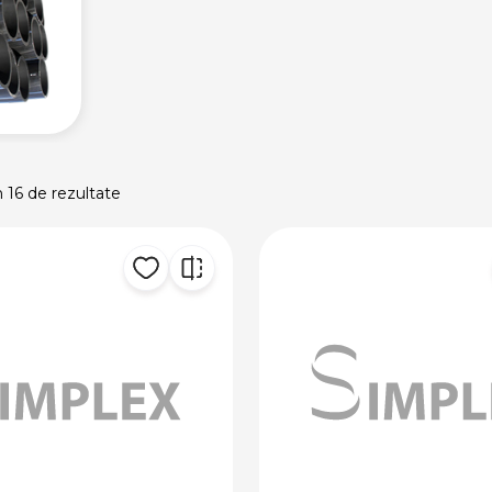
n 16 de rezultate