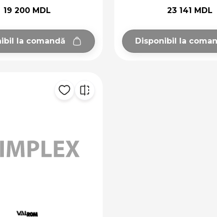
19 200 MDL
23 141 MDL
ibil la comandă
Disponibil la coma