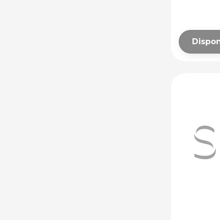
Dispon