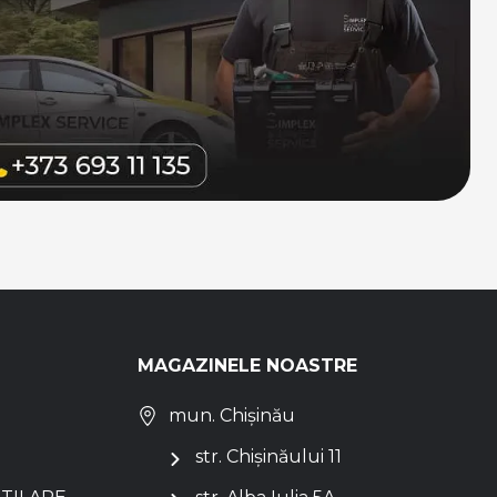
MAGAZINELE NOASTRE
mun. Chișinău
str. Chișinăului 11