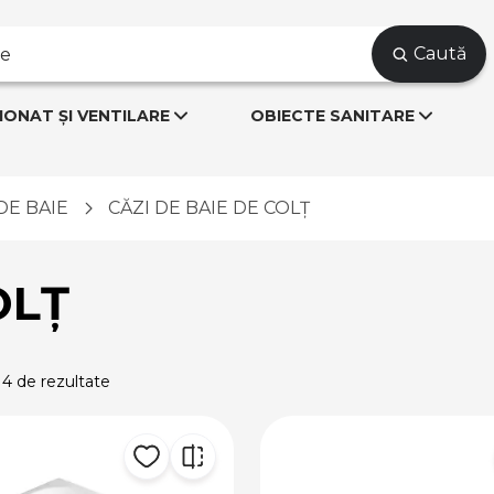
Caută
IONAT ȘI VENTILARE
OBIECTE SANITARE
DE BAIE
CĂZI DE BAIE DE COLȚ
OLȚ
 4 de rezultate