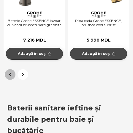
Baterie Grohe ESSENCE lavoar,
Pipa cada Grohe ESSENCE,
cu ventil brushed hard graphite
brushed cool sunrise
7 216 MDL
5 990 MDL
Adaugă în coș
Adaugă în coș
Baterii sanitare ieftine și 
durabile pentru baie și 
bucătărie