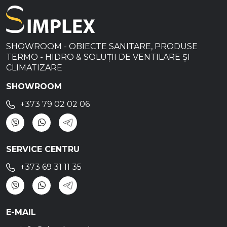
SHOWROOM - OBIECTE SANITARE, PRODUSE
TERMO - HIDRO & SOLUȚII DE VENTILARE ȘI
CLIMATIZARE
SHOWROOM
+373 79 02 02 06
SERVICE CENTRU
+373 69 31 11 35
E-MAIL