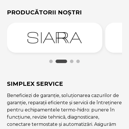
PRODUCĂTORII NOȘTRI
SIMPLEX SERVICE
Beneficiezi de garanție, soluționarea cazurilor de
garanție, reparații eficiente și servicii de întreținere
pentru echipamentele termo-hidro: punere în
funcțiune, revizie tehnică, diagnosticare,
conectare termostate și automatizări. Asigurăm