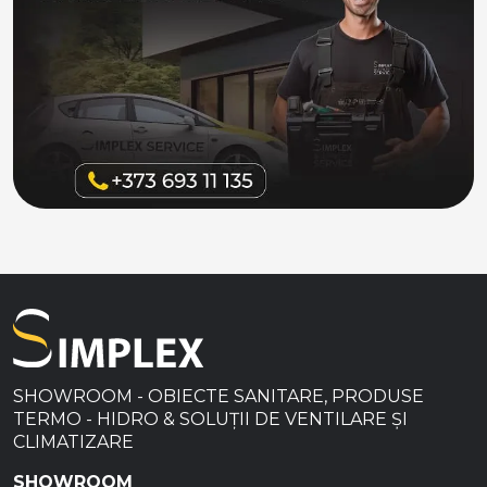
SHOWROOM - OBIECTE SANITARE, PRODUSE
TERMO - HIDRO & SOLUȚII DE VENTILARE ȘI
CLIMATIZARE
SHOWROOM