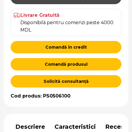
Livrare Gratuită
Disponibilă pentru comenzi peste 4000
MDL
Comandă în credit
Comandă produsul
Solicită consultanță
Cod produs: PS0506100
Descriere
Caracteristici
Recenzii