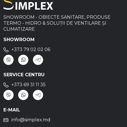
SHOWROOM - OBIECTE SANITARE, PRODUSE
TERMO - HIDRO & SOLUȚII DE VENTILARE ȘI
CLIMATIZARE
SHOWROOM
+373 79 02 02 06
SERVICE CENTRU
+373 69 31 11 35
E-MAIL
info@simplex.md