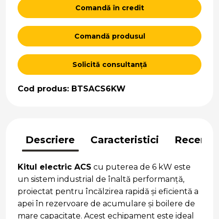
Comandă în credit
Comandă produsul
Solicită consultanță
Cod produs: BTSACS6KW
Descriere
Caracteristici
Recenzii
Kitul electric ACS
cu puterea de 6 kW este
un sistem industrial de înaltă performanță,
proiectat pentru încălzirea rapidă și eficientă a
apei în rezervoare de acumulare și boilere de
mare capacitate. Acest echipament este ideal