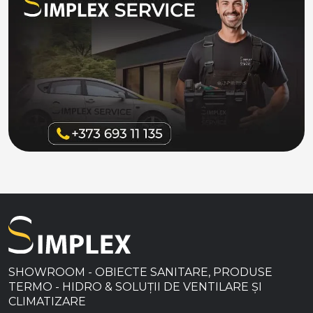
SHOWROOM - OBIECTE SANITARE, PRODUSE
TERMO - HIDRO & SOLUȚII DE VENTILARE ȘI
CLIMATIZARE