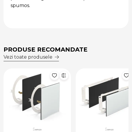
spumos.
PRODUSE RECOMANDATE
Vezi toate produsele