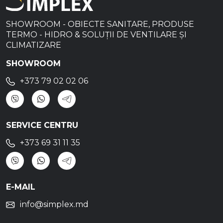
SHOWROOM - OBIECTE SANITARE, PRODUSE
TERMO - HIDRO & SOLUȚII DE VENTILARE ȘI
CLIMATIZARE
SHOWROOM
+373 79 02 02 06
SERVICE CENTRU
+373 69 31 11 35
E-MAIL
info@simplex.md