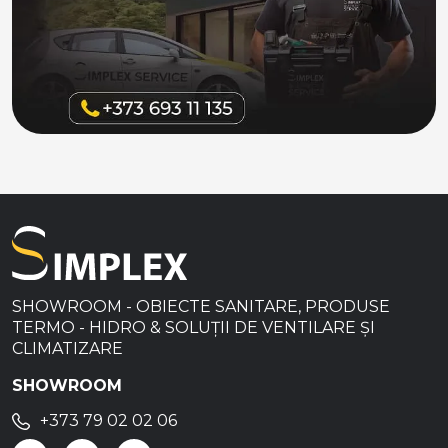
SHOWROOM - OBIECTE SANITARE, PRODUSE
TERMO - HIDRO & SOLUȚII DE VENTILARE ȘI
CLIMATIZARE
SHOWROOM
+373 79 02 02 06