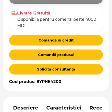
Livrare Gratuită
Disponibilă pentru comenzi peste 4000
MDL
Comandă în credit
Comandă produsul
Solicită consultanță
Cod produs: BYPHE4200
Descriere
Caracteristici
Recenzii