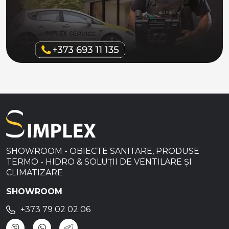
SHOWROOM - OBIECTE SANITARE, PRODUSE
TERMO - HIDRO & SOLUȚII DE VENTILARE ȘI
CLIMATIZARE
SHOWROOM
+373 79 02 02 06