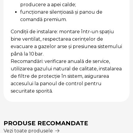
producere a apei calde;
funcţionare silenţioasă şi panou de
comandă premium.
Condiţii de instalare: montare într‑un spaţiu
bine ventilat, respectarea cerinţelor de
evacuare a gazelor arse şi presiunea sistemului
până la 10 bar.
Recomandări: verificare anuală de service,
utilizarea gazului natural de calitate, instalarea
de filtre de protecţie în sistem, asigurarea
accesului la panoul de control pentru
securitate sporită.
PRODUSE RECOMANDATE
Vezi toate produsele