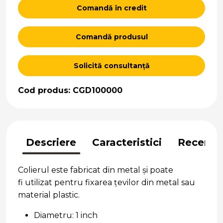
Comandă în credit
Comandă produsul
Solicită consultanță
Cod produs: CGD100000
Descriere
Caracteristici
Recenzii
Colierul este fabricat din metal și poate
fi utilizat pentru fixarea țevilor din metal sau
material plastic.
Diametru: 1 inch