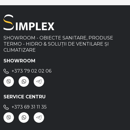
SHOWROOM - OBIECTE SANITARE, PRODUSE
TERMO - HIDRO & SOLUȚII DE VENTILARE ȘI
CLIMATIZARE
SHOWROOM
+373 79 02 02 06
SERVICE CENTRU
+373 69 31 11 35