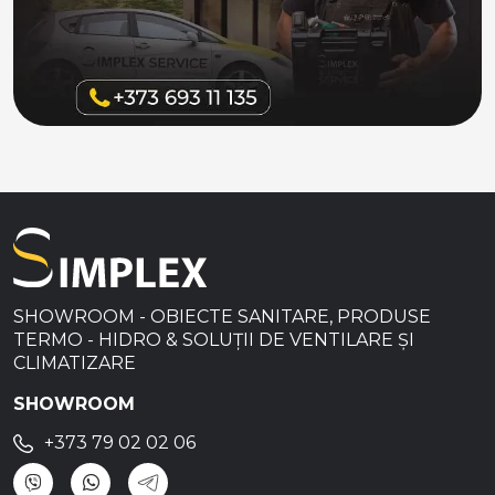
SHOWROOM - OBIECTE SANITARE, PRODUSE
TERMO - HIDRO & SOLUȚII DE VENTILARE ȘI
CLIMATIZARE
SHOWROOM
+373 79 02 02 06