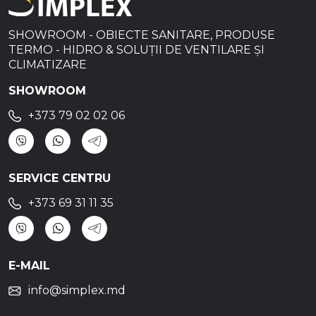
SHOWROOM - OBIECTE SANITARE, PRODUSE
TERMO - HIDRO & SOLUȚII DE VENTILARE ȘI
CLIMATIZARE
SHOWROOM
+373 79 02 02 06
SERVICE CENTRU
+373 69 31 11 35
E-MAIL
info@simplex.md