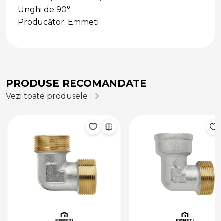
Unghi de 90°
Producător: Emmeti
PRODUSE RECOMANDATE
Vezi toate produsele