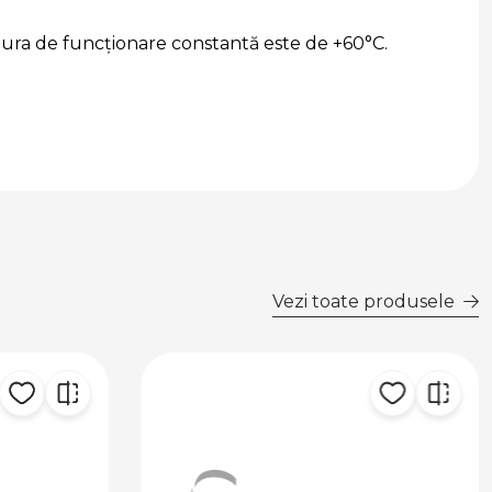
ura de funcționare constantă este de +60°C.
Vezi toate produsele