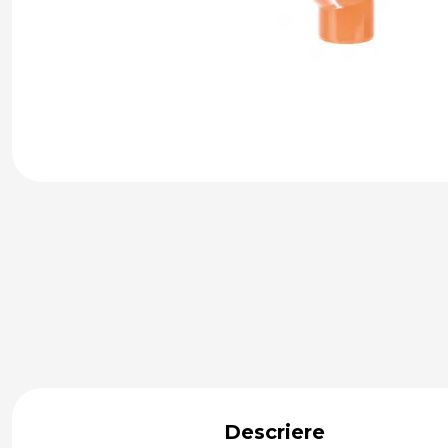
Descriere