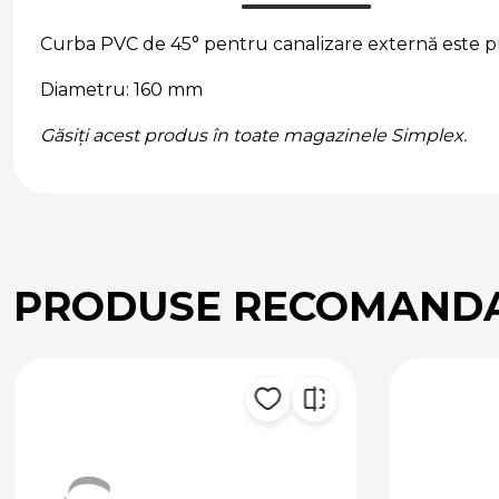
Curba PVC de 45° pentru canalizare externă este p
Diametru: 160 mm
Găsiți acest produs în toate magazinele Simplex.
PRODUSE RECOMAND