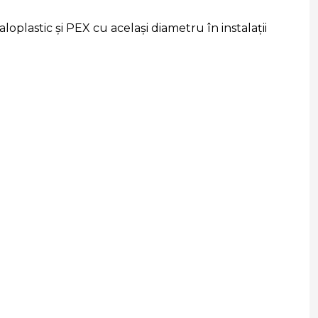
oplastic și PEX cu același diametru în instalații