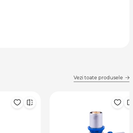
Vezi toate produsele