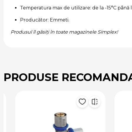
Temperatura max de utilizare: de la -15°C până 
Producător: Emmeti.
Produsul îl găsiți în toate magazinele Simplex!
PRODUSE RECOMAND