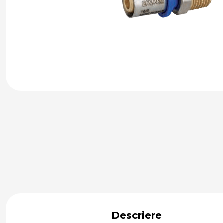
Descriere