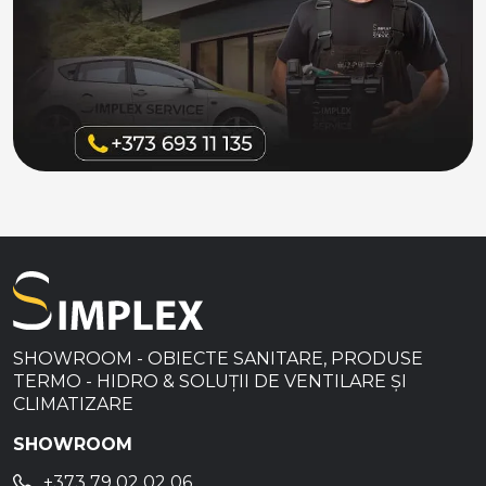
SHOWROOM - OBIECTE SANITARE, PRODUSE
TERMO - HIDRO & SOLUȚII DE VENTILARE ȘI
CLIMATIZARE
SHOWROOM
+373 79 02 02 06