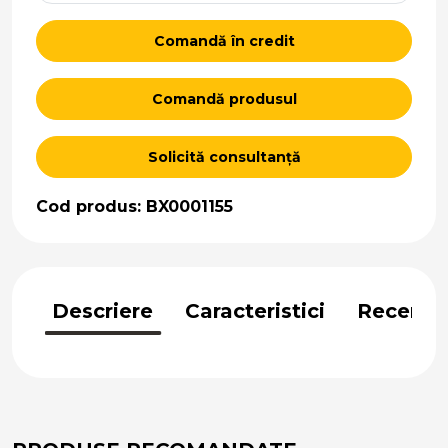
Comandă în credit
Comandă produsul
Solicită consultanță
Cod produs: BX0001155
Descriere
Caracteristici
Recenzii