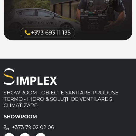
SHOWROOM - OBIECTE SANITARE, PRODUSE
TERMO - HIDRO & SOLUȚII DE VENTILARE ȘI
CLIMATIZARE
SHOWROOM
+373 79 02 02 06