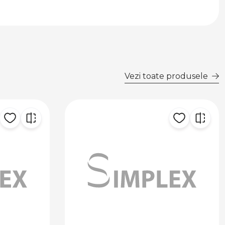
Vezi toate produsele