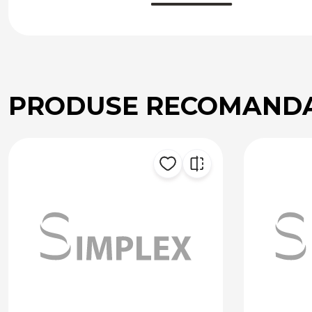
PRODUSE RECOMAND