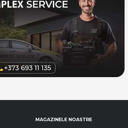
MAGAZINELE NOASTRE