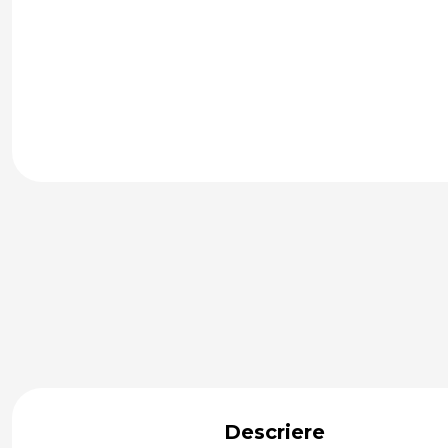
Descriere