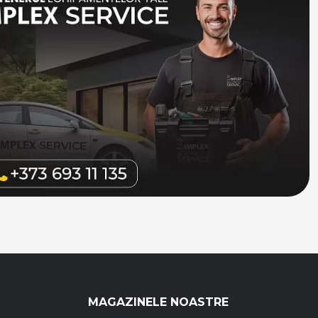
MAGAZINELE NOASTRE