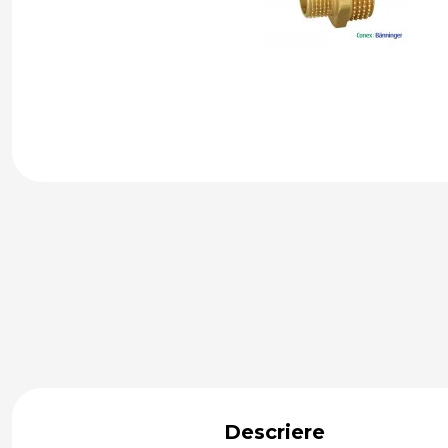
Descriere