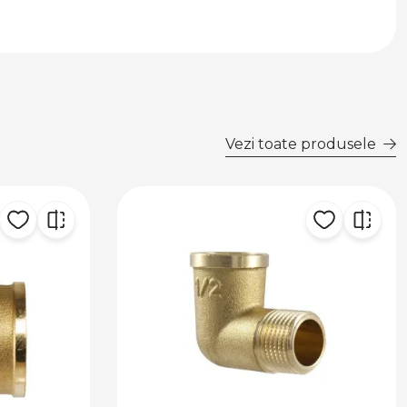
Vezi toate produsele