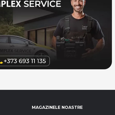
MAGAZINELE NOASTRE