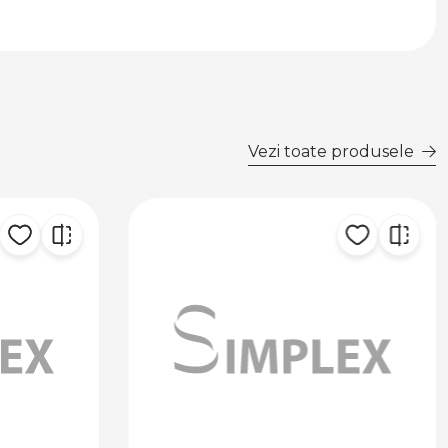
Vezi toate produsele