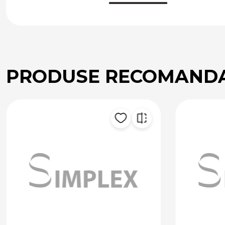
PRODUSE RECOMAND