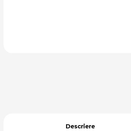
Descriere